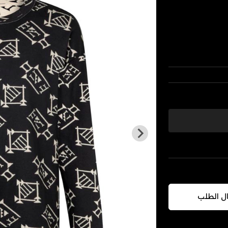
ال الطلب