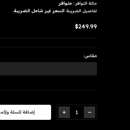
متوافر
حالة التوافر :
السعر غير شامل الضريبة.
تفاصيل الضريبة:
$249.99
مقاس:
+
-
إضافة للسلة وإكم