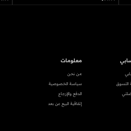
ابي
معلومات
بي
من نحن
 التسوق
سياسة الخصوصية
لتي
الدفع والإرجاع
إتفاقية البيع عن بعد