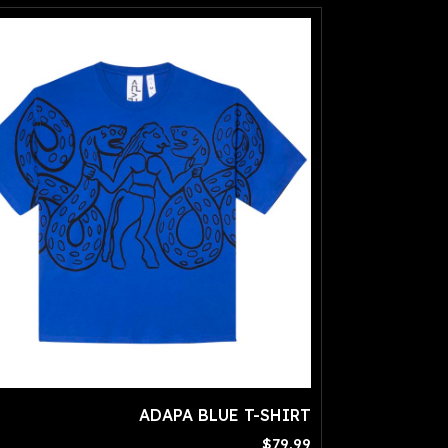
ADAPA BLUE T-SHIRT
$79.99