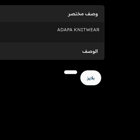
وصف مختصر
ADAPA KNITWEAR
الوصف
بلايز