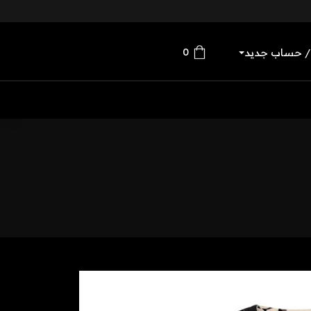
0
/ حساب جديد