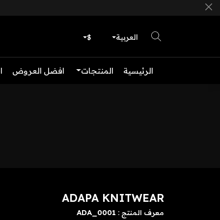
العربية
$
الرئيسية
المنتجات
افضل العروض
ا
ADAPA KNITWEAR
ADA_0001
معرف المنتج :