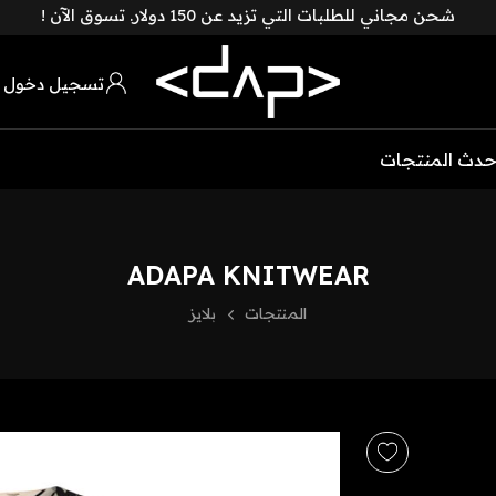
شحن مجاني للطلبات التي تزيد عن 150 دولار. تسوق الآن !
تسجيل دخول 
حدث المنتجات
ADAPA KNITWEAR
المنتجات
بلايز