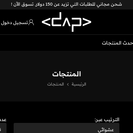
شحن مجاني للطلبات التي تزيد عن 150 دولار. تسوق الآن !
تسجيل دخول 
حدث المنتجات
المنتجات
الرئيسية
المنتجات
الترتيب عبر:
عدد