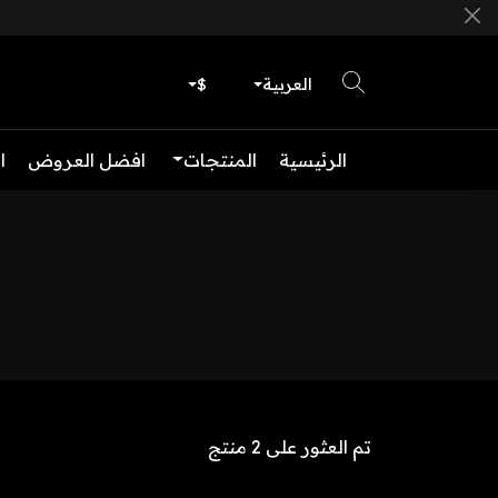
العربية
$
الرئيسية
المنتجات
افضل العروض
ا
تم العثور على 2 منتج