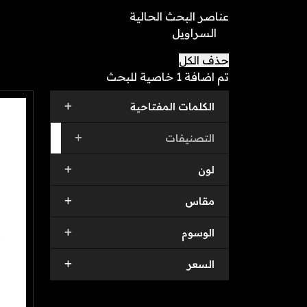
عناصر البحث الحالية
السراويل
حذف الكل
تم اضافة
1 خاصية للبحث
الكلمات المفتاحية
التصنيفات
لون
مقاس
الوسوم
السعر