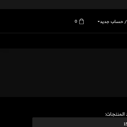
0
/ حساب جديد
 المنتجات: