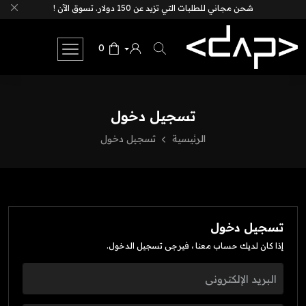
شحن مجاني للطلبات التي تزيد عن 150 دولار. تسوق الآن !
0
تسجيل دخول
الرئيسية
تسجيل دخول
تسجيل دخول
إذا كان لديك حساب معنا ، فيرجى تسجيل الدخول.