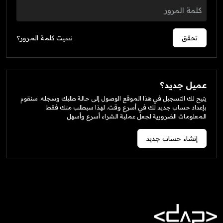
نسيت كلمة المرور؟
تحقق
عميل جديد؟
يتيح لك التسجيل في هذا الموقع الوصول إلى حالة طلبك وسجله. سنقوم
بإعداد حساب جديد لك في أسرع وقت. لهذا سيطلب منك فقط
المعلومات الضرورية لجعل عملية الشراء أسرع وأسهل
إنشاء حساب جديد