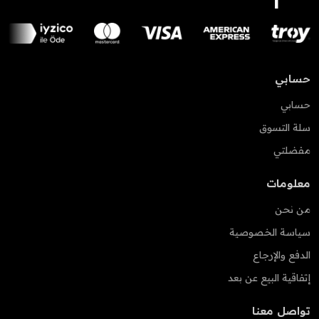
حسابي
حسابي
سلة التسوق
مفضلتي
معلومات
من نحن
سياسة الخصوصية
الدفع والإرجاع
إتفاقية البيع عن بعد
تواصل معنا