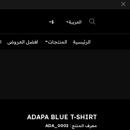
العربية
$
الرئيسية
المنتجات
افضل العروض
ا
ADAPA BLUE T-SHIRT
ADA_0002
معرف المنتج :