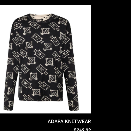
ADAPA KNITWEAR
$249.99