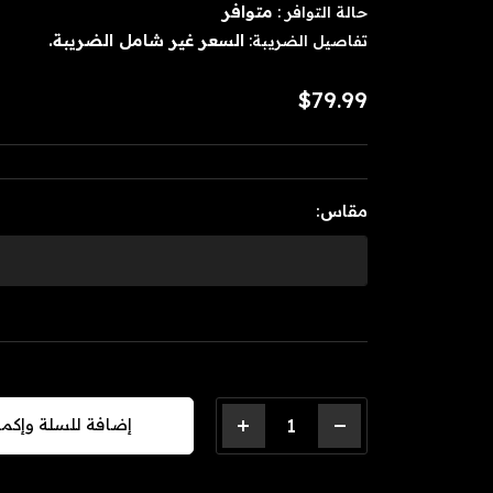
متوافر
حالة التوافر :
السعر غير شامل الضريبة.
تفاصيل الضريبة:
$79.99
مقاس:
+
-
إضافة للسلة وإكم