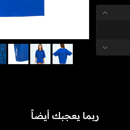
ربما يعجبك أيضاً