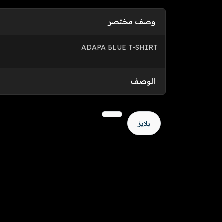
وصف مختصر
ADAPA BLUE T-SHIRT
الوصف
بلايز