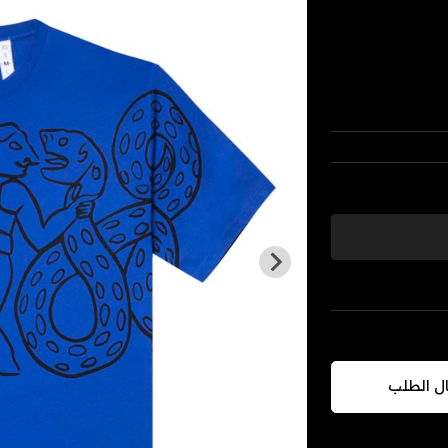
ال الطلب