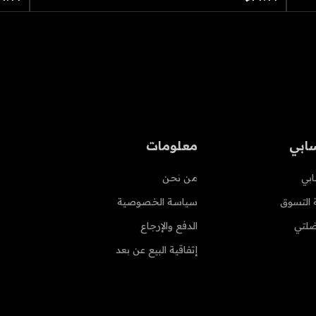
ابي
معلومات
بي
من نحن
 التسوق
سياسة الخصوصية
لتي
الدفع والإرجاع
إتفاقية البيع عن بعد