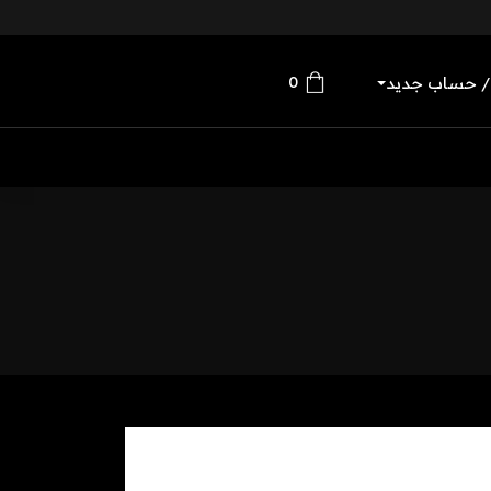
0
/ حساب جديد