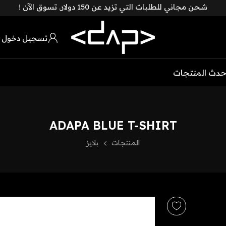
شحن مجاني للطلبات التي تزيد عن 150 دولار. تسوق الآن !
تسجيل دخول 
حدث المنتجات
ADAPA BLUE T-SHIRT
المنتجات
بلايز